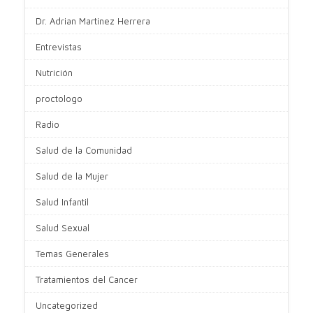
Dr. Adrian Martinez Herrera
Entrevistas
Nutrición
proctologo
Radio
Salud de la Comunidad
Salud de la Mujer
Salud Infantil
Salud Sexual
Temas Generales
Tratamientos del Cancer
Uncategorized