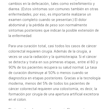
cambios en la defecación, tales como estreñimiento y
diarrea. (Estos síntomas son comunes también en otras
enfermedades; por eso, es importante realizarse un
examen completo cuando se presentan.) El dolor
abdominal y la pérdida de peso son normalmente
síntomas posteriores que indican la posible extensión de
la enfermedad.
Para una curación total, casi todos los casos de cáncer
colorrectal requieren cirugía. Además de la cirugía, a
veces se usa la radiación y la quimioterapia. Si el cáncer
se detecta y trata en sus primeras etapas, entre el 80 y
90% de los pacientes recupera su salud normal. La tasa
de curación disminuye al 50% o menos cuando se
diagnostica en etapas posteriores. Gracias a la tecnología
moderna, menos del 5% de todos los pacientes de
cáncer colorrectal requieren una colostomía, es decir, la
formación por cirugía de una apertura artificial excretora
en el colon.