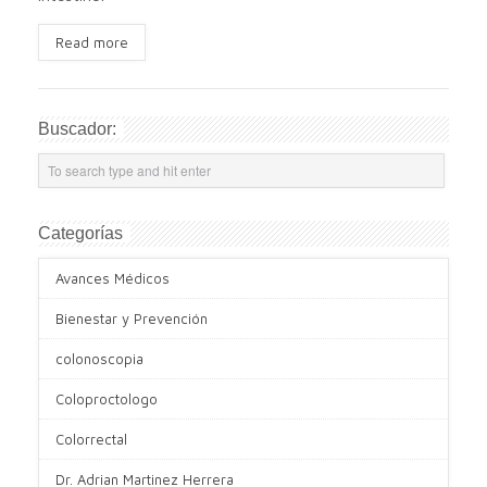
Read more
Buscador:
Categorías
Avances Médicos
Bienestar y Prevención
colonoscopia
Coloproctologo
Colorrectal
Dr. Adrian Martinez Herrera