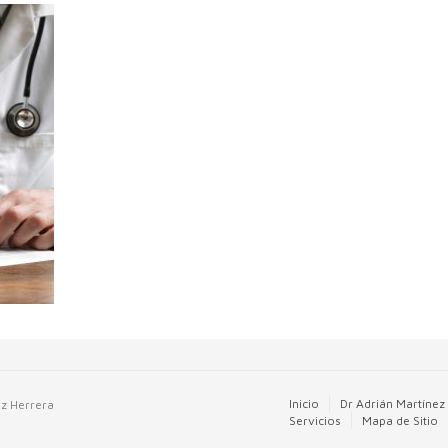
Inicio
Dr Adrián Martínez
ez Herrera
Servicios
Mapa de Sitio