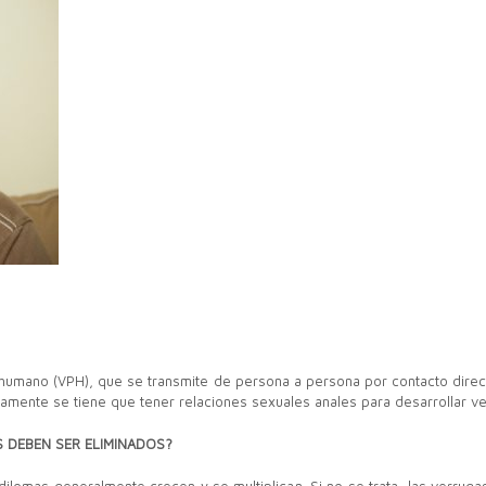
 humano (VPH), que se transmite de persona a persona por contacto dire
iamente se tiene que tener relaciones sexuales anales para desarrollar ve
 DEBEN SER ELIMINADOS?