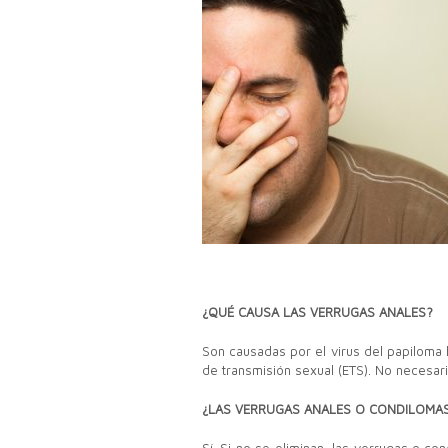
¿QUÉ CAUSA LAS VERRUGAS ANALES?
Son causadas por el virus del papiloma
de transmisión sexual (ETS). No necesar
¿LAS VERRUGAS ANALES O CONDILOMAS