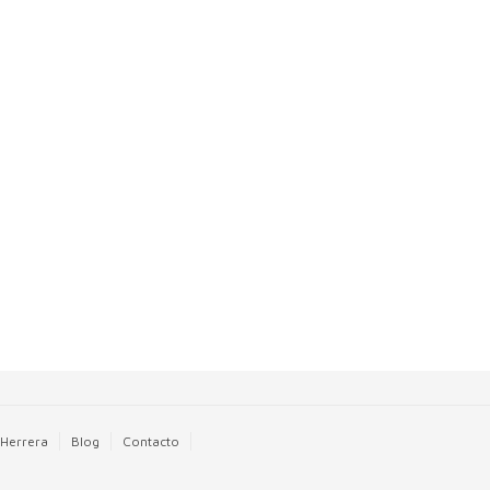
 Herrera
Blog
Contacto