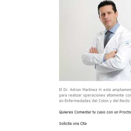
El Dr. Adrian Martinez H
está ampliamen
para realizar operaciones altamente co
en Enfermedades del Colon y del Recto 
Quieres Comentar tu caso con un Procto
Solicita una Cita