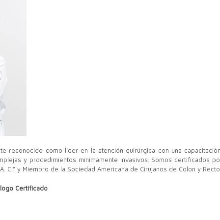
te reconocido como líder en la atención quirúrgica con una capacitació
mplejas y procedimientos mínimamente invasivos. Somos certificados po
A. C.” y Miembro de la Sociedad Americana de Cirujanos de Colon y Recto
logo Certificado