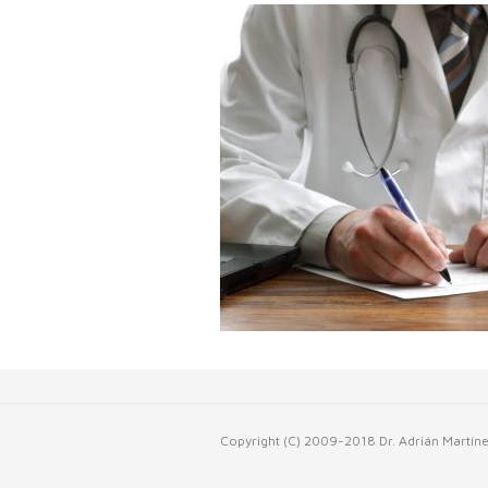
Copyright (C) 2009-2018 Dr. Adrián Martín