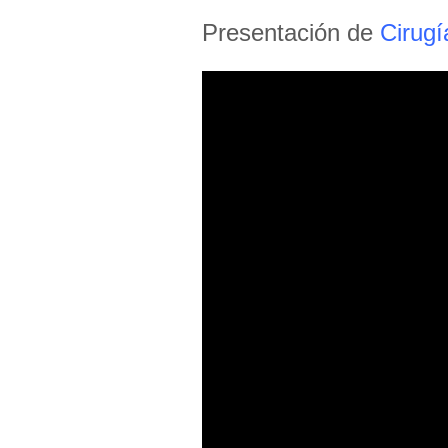
Presentación de
Cirugí