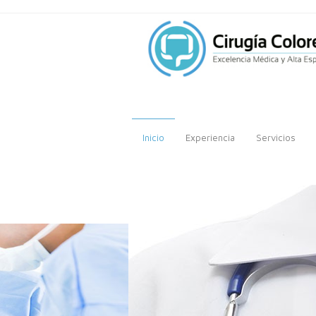
Inicio
Experiencia
Servicios