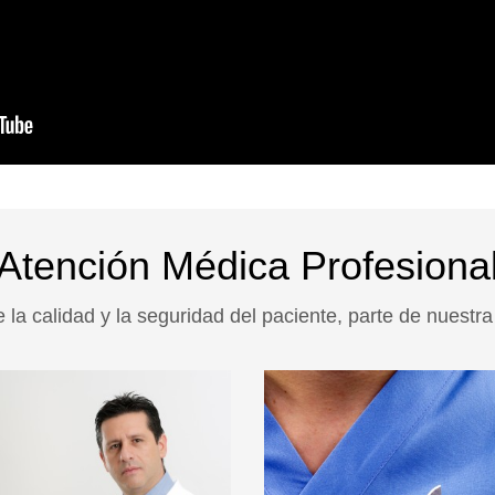
Atención Médica Profesiona
a calidad y la seguridad del paciente, parte de nuestra 