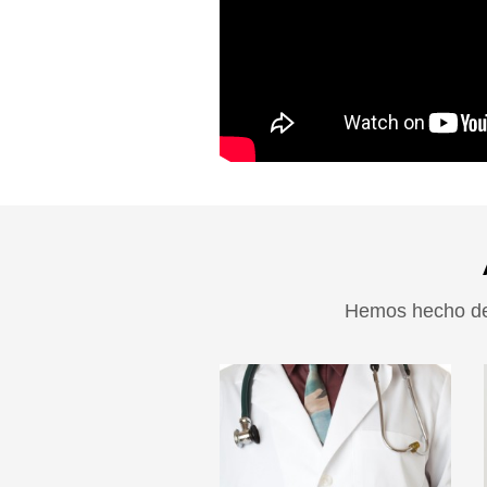
Hemos hecho de l